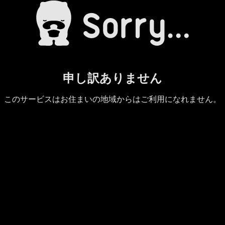
申し訳ありません
このサービスはお住まいの地域からはご利用になれません。