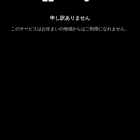
申し訳ありません
このサービスはお住まいの地域からはご利用になれません。