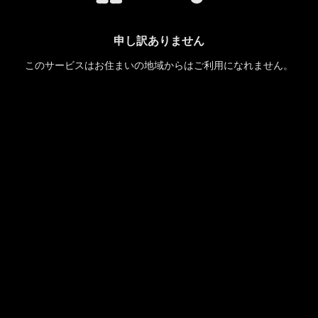
申し訳ありません
このサービスはお住まいの地域からはご利用になれません。