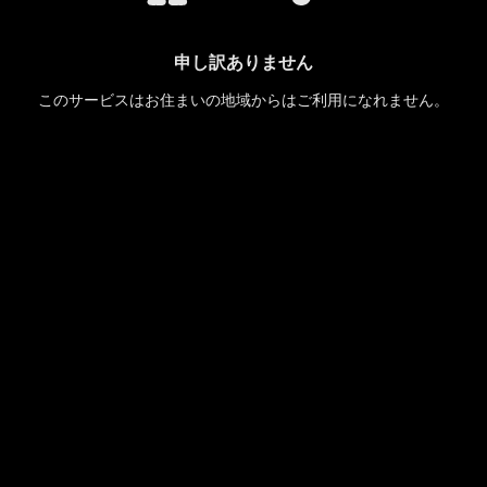
申し訳ありません
このサービスはお住まいの地域からはご利用になれません。