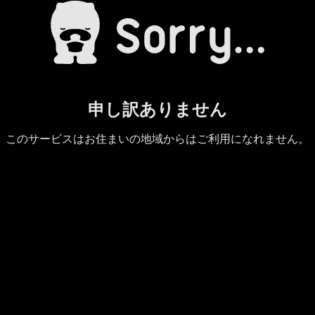
申し訳ありません
このサービスはお住まいの地域からはご利用になれません。