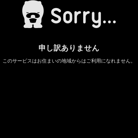
申し訳ありません
このサービスはお住まいの地域からはご利用になれません。