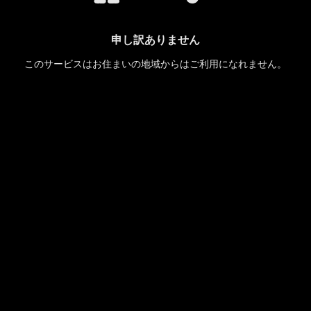
申し訳ありません
このサービスはお住まいの地域からはご利用になれません。