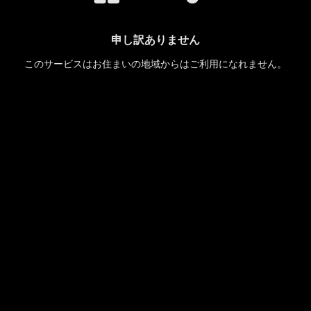
申し訳ありません
このサービスはお住まいの地域からはご利用になれません。