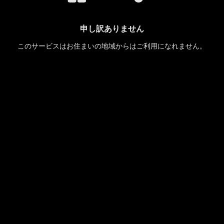
申し訳ありません
このサービスはお住まいの地域からはご利用になれません。