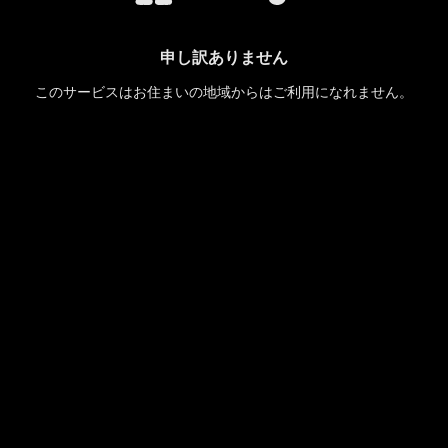
申し訳ありません
このサービスはお住まいの地域からはご利用になれません。