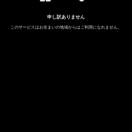
申し訳ありません
このサービスはお住まいの地域からはご利用になれません。