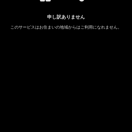
申し訳ありません
このサービスはお住まいの地域からはご利用になれません。