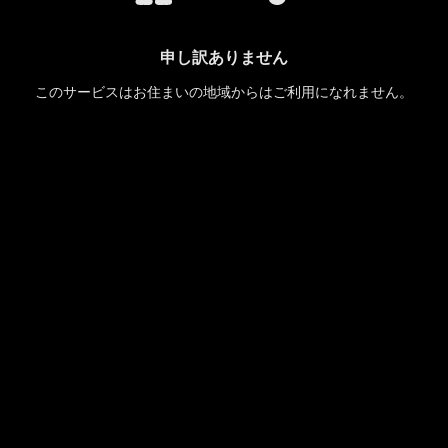
申し訳ありません
このサービスはお住まいの地域からはご利用になれません。