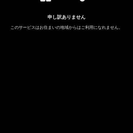
申し訳ありません
このサービスはお住まいの地域からはご利用になれません。