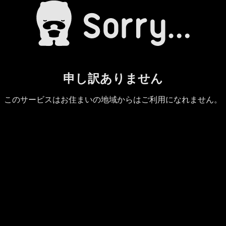
申し訳ありません
このサービスはお住まいの地域からはご利用になれません。