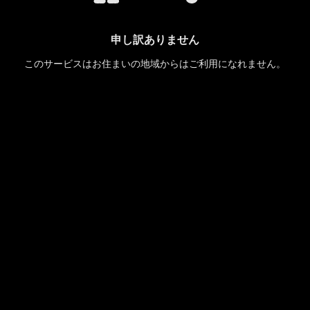
申し訳ありません
このサービスはお住まいの地域からはご利用になれません。