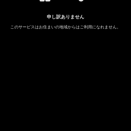
申し訳ありません
このサービスはお住まいの地域からはご利用になれません。