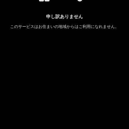
申し訳ありません
このサービスはお住まいの地域からはご利用になれません。