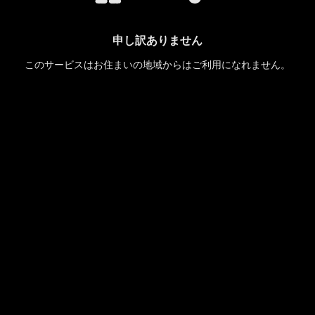
申し訳ありません
このサービスはお住まいの地域からはご利用になれません。