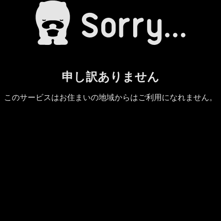
申し訳ありません
このサービスはお住まいの地域からはご利用になれません。