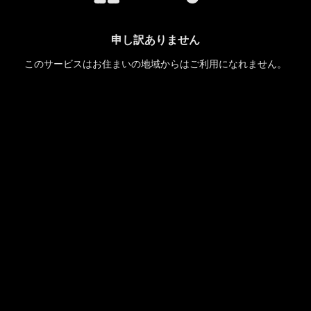
申し訳ありません
このサービスはお住まいの地域からはご利用になれません。