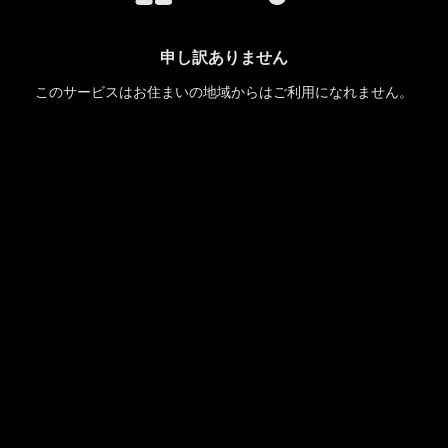
申し訳ありません
このサービスはお住まいの地域からはご利用になれません。