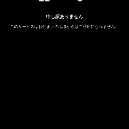
申し訳ありません
このサービスはお住まいの地域からはご利用になれません。