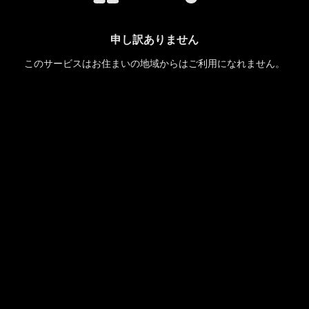
申し訳ありません
このサービスはお住まいの地域からはご利用になれません。