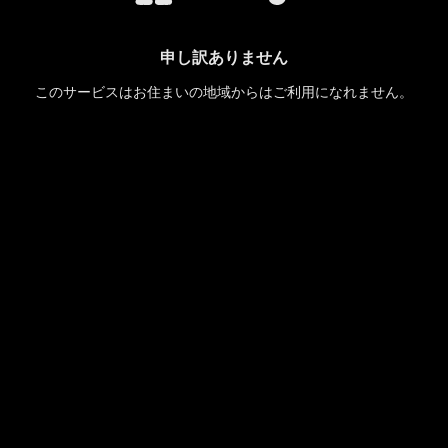
申し訳ありません
このサービスはお住まいの地域からはご利用になれません。