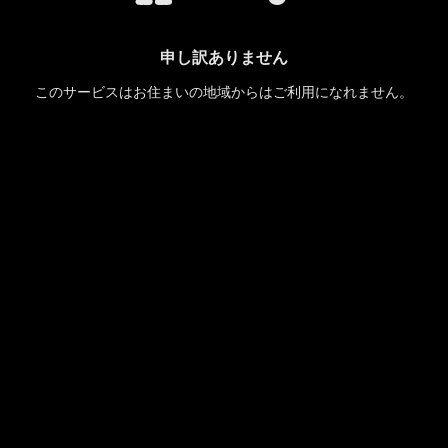
申し訳ありません
このサービスはお住まいの地域からはご利用になれません。