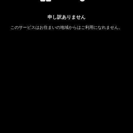
申し訳ありません
このサービスはお住まいの地域からはご利用になれません。