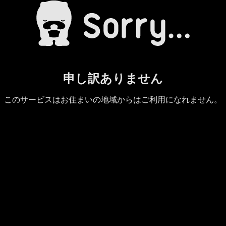
申し訳ありません
このサービスはお住まいの地域からはご利用になれません。