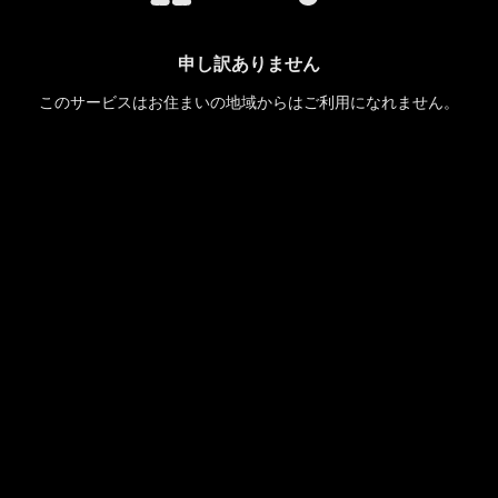
申し訳ありません
このサービスはお住まいの地域からはご利用になれません。