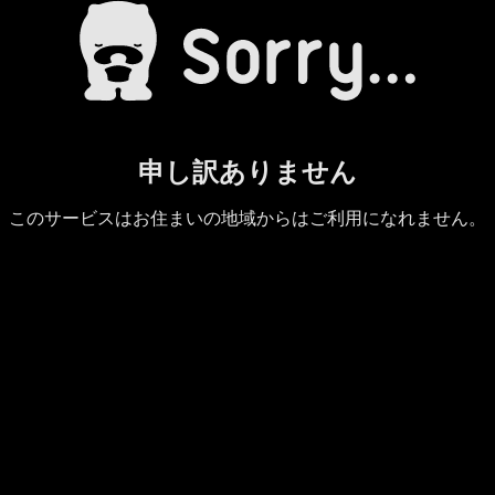
申し訳ありません
このサービスはお住まいの地域からはご利用になれません。