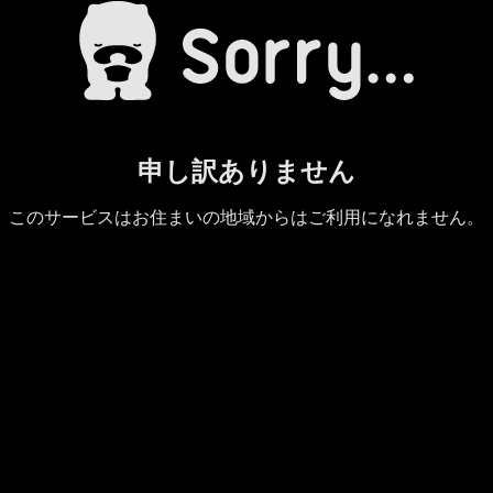
申し訳ありません
このサービスはお住まいの地域からはご利用になれません。