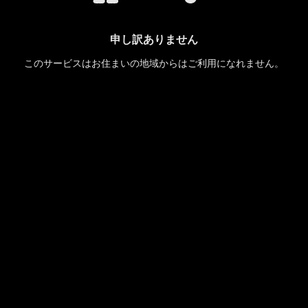
申し訳ありません
このサービスはお住まいの地域からはご利用になれません。