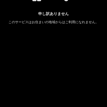
申し訳ありません
このサービスはお住まいの地域からはご利用になれません。