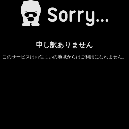
申し訳ありません
このサービスはお住まいの地域からはご利用になれません。