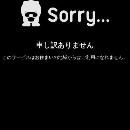
申し訳ありません
このサービスはお住まいの地域からはご利用になれません。