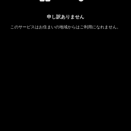
申し訳ありません
このサービスはお住まいの地域からはご利用になれません。