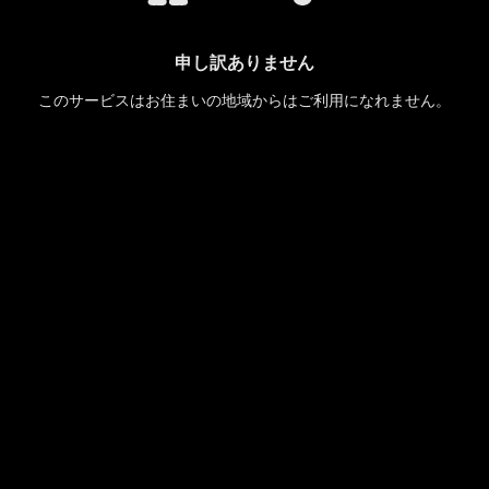
申し訳ありません
このサービスはお住まいの地域からはご利用になれません。