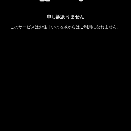
申し訳ありません
このサービスはお住まいの地域からはご利用になれません。