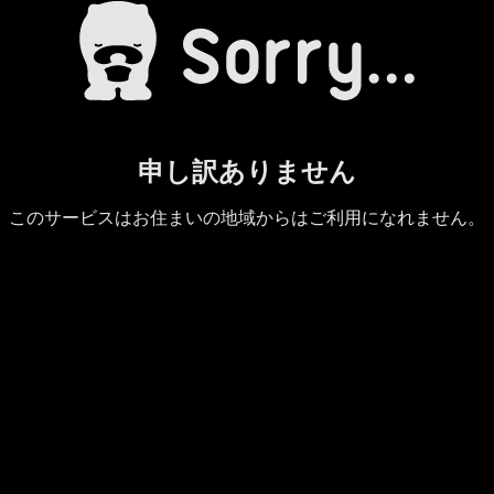
申し訳ありません
このサービスはお住まいの地域からはご利用になれません。