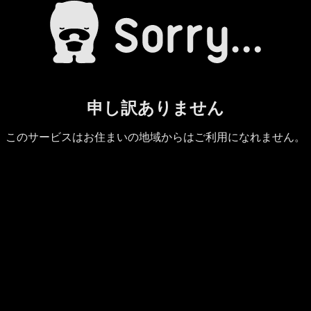
申し訳ありません
このサービスはお住まいの地域からはご利用になれません。