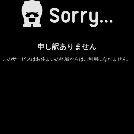
申し訳ありません
このサービスはお住まいの地域からはご利用になれません。