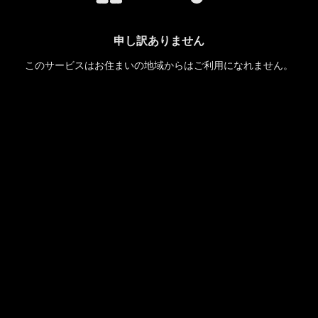
申し訳ありません
このサービスはお住まいの地域からはご利用になれません。