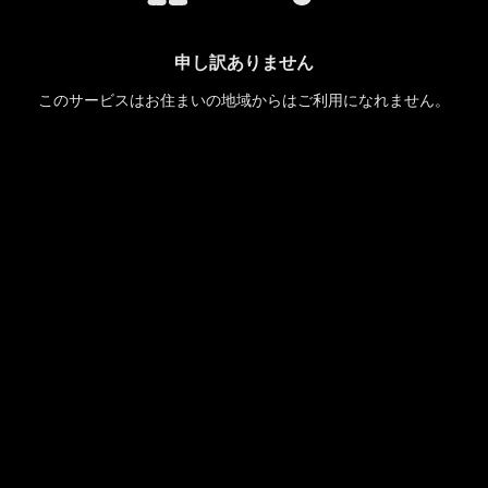
申し訳ありません
このサービスはお住まいの地域からはご利用になれません。