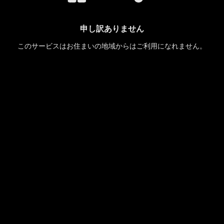
申し訳ありません
このサービスはお住まいの地域からはご利用になれません。