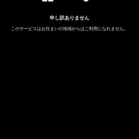
申し訳ありません
このサービスはお住まいの地域からはご利用になれません。