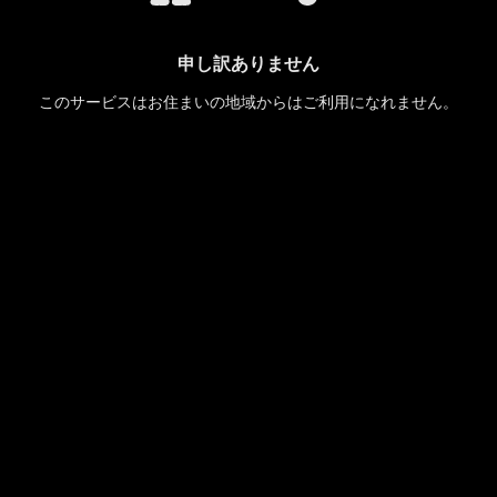
申し訳ありません
このサービスはお住まいの地域からはご利用になれません。