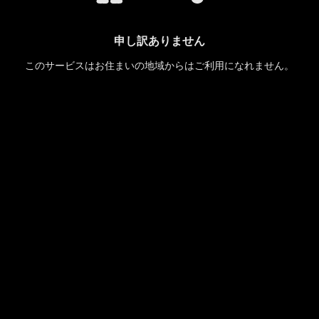
申し訳ありません
このサービスはお住まいの地域からはご利用になれません。