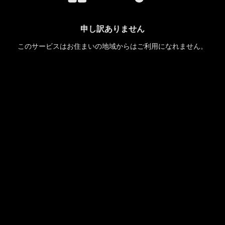
申し訳ありません
このサービスはお住まいの地域からはご利用になれません。