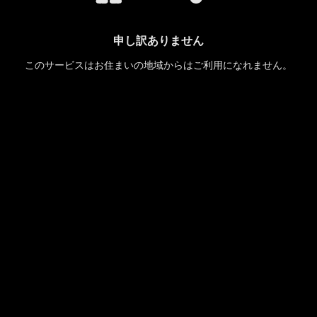
申し訳ありません
このサービスはお住まいの地域からはご利用になれません。