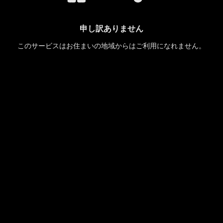
申し訳ありません
このサービスはお住まいの地域からはご利用になれません。